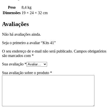
Peso
8,4 kg
Dimensões
19 × 24 × 32 cm
Avaliações
Não há avaliações ainda.
Seja o primeiro a avaliar “Kits 41”
O seu endereço de e-mail não será publicado.
Campos obrigatórios
são marcados com
*
Sua avaliação
*
Sua avaliação sobre o produto
*