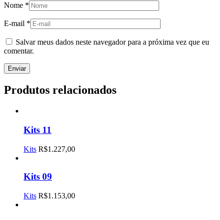
Nome
*
E-mail
*
Salvar meus dados neste navegador para a próxima vez que eu
comentar.
Produtos relacionados
Kits 11
Kits
R$
1.227,00
Kits 09
Kits
R$
1.153,00