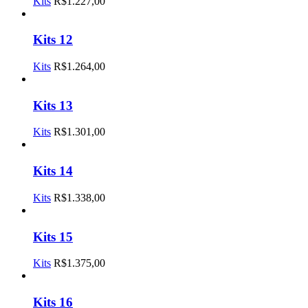
Kits
R$
1.227,00
Kits 12
Kits
R$
1.264,00
Kits 13
Kits
R$
1.301,00
Kits 14
Kits
R$
1.338,00
Kits 15
Kits
R$
1.375,00
Kits 16