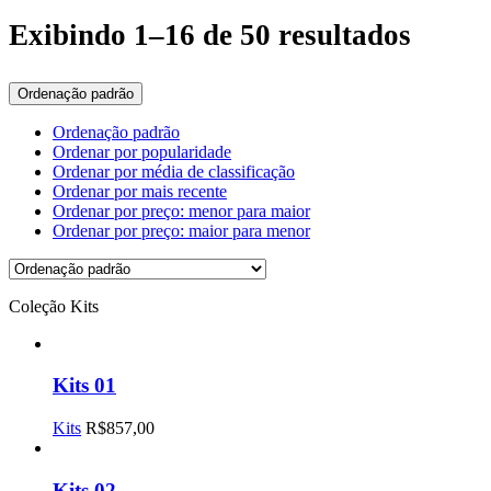
Exibindo 1–16 de 50 resultados
Ordenação padrão
Ordenação padrão
Ordenar por popularidade
Ordenar por média de classificação
Ordenar por mais recente
Ordenar por preço: menor para maior
Ordenar por preço: maior para menor
Coleção Kits
Kits 01
Kits
R$
857,00
Kits 02