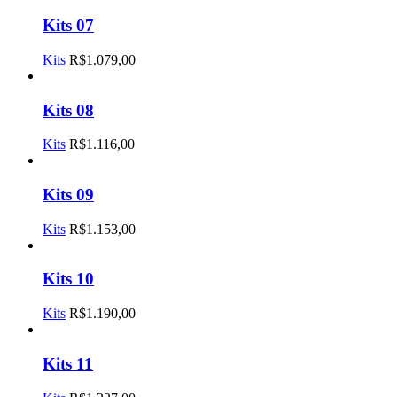
Kits 07
Kits
R$
1.079,00
Kits 08
Kits
R$
1.116,00
Kits 09
Kits
R$
1.153,00
Kits 10
Kits
R$
1.190,00
Kits 11