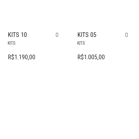
KITS 10
KITS 05
KITS
KITS
R$
1.190,00
R$
1.005,00