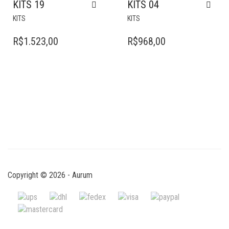
KITS 19
KITS 04
KITS
KITS
R$
1.523,00
R$
968,00
Copyright © 2026 - Aurum