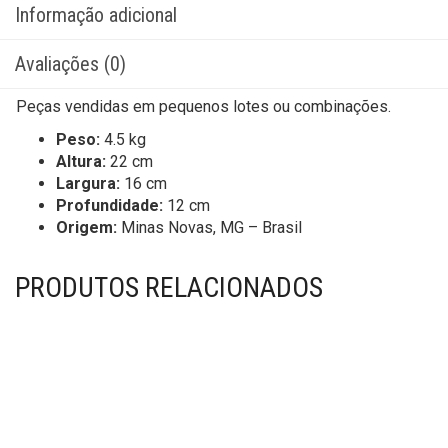
Informação adicional
Avaliações (0)
Peças vendidas em pequenos lotes ou combinações.
Peso:
4.5 kg
Altura:
22 cm
Largura:
16 cm
Profundidade:
12 cm
Origem:
Minas Novas, MG – Brasil
PRODUTOS RELACIONADOS