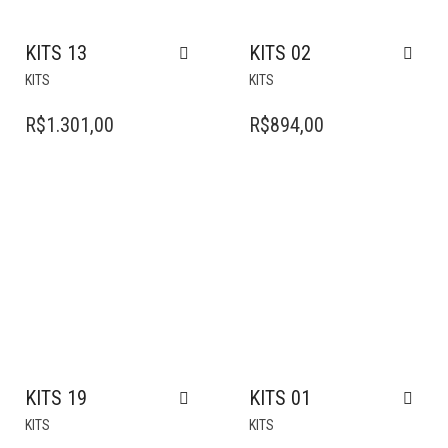
KITS 13
KITS 02
KITS
KITS
R$
1.301,00
R$
894,00
KITS 19
KITS 01
KITS
KITS