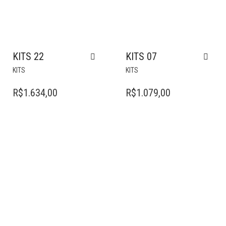
KITS 22
KITS 07
KITS
KITS
R$
1.634,00
R$
1.079,00