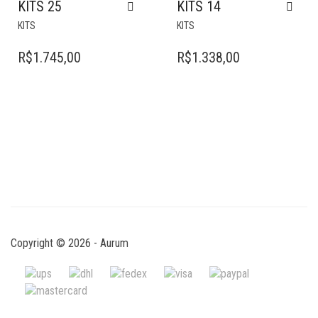
KITS 25
KITS 14
KITS
KITS
R$
1.745,00
R$
1.338,00
Copyright © 2026 - Aurum