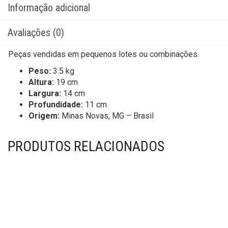
Informação adicional
Avaliações (0)
Peças vendidas em pequenos lotes ou combinações.
Peso:
3.5 kg
Altura:
19 cm
Largura:
14 cm
Profundidade:
11 cm
Origem:
Minas Novas, MG – Brasil
PRODUTOS RELACIONADOS