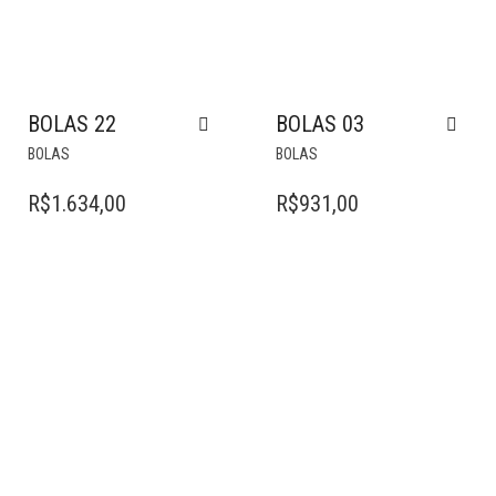
BOLAS 22
BOLAS 03
BOLAS
BOLAS
R$
1.634,00
R$
931,00