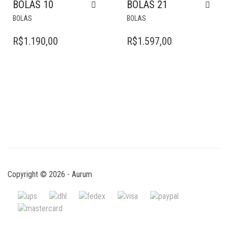
BOLAS 10
BOLAS 21
BOLAS
BOLAS
R$
1.190,00
R$
1.597,00
Copyright © 2026 - Aurum