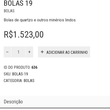
BOLAS 19
BOLAS
Bolas de quartzo e outros minérios lindos.
R$
1.523,00
Bolas
ADICIONAR AO CARRINHO
19
quantidade
ID DO PRODUTO:
636
SKU:
BOLAS-19
CATEGORIA:
BOLAS
Descrição