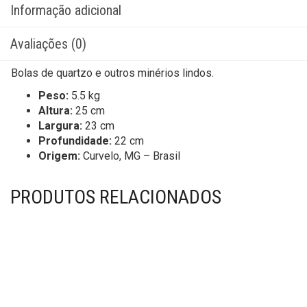
Informação adicional
Avaliações (0)
Bolas de quartzo e outros minérios lindos.
Peso:
5.5 kg
Altura:
25 cm
Largura:
23 cm
Profundidade:
22 cm
Origem:
Curvelo, MG – Brasil
PRODUTOS RELACIONADOS