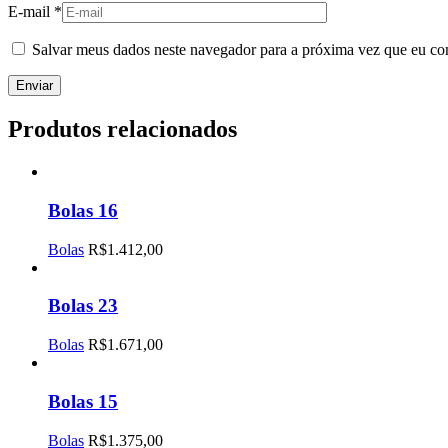
E-mail
*
Salvar meus dados neste navegador para a próxima vez que eu co
Produtos relacionados
Bolas 16
Bolas
R$
1.412,00
Bolas 23
Bolas
R$
1.671,00
Bolas 15
Bolas
R$
1.375,00