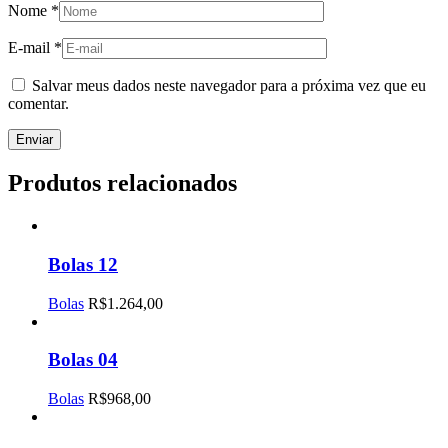
Nome
*
E-mail
*
Salvar meus dados neste navegador para a próxima vez que eu
comentar.
Produtos relacionados
Bolas 12
Bolas
R$
1.264,00
Bolas 04
Bolas
R$
968,00