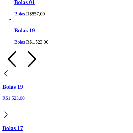
Bolas 01
Bolas
R$
857,00
Bolas 19
Bolas
R$
1.523,00
Bolas 19
R$
1.523,00
Bolas 17