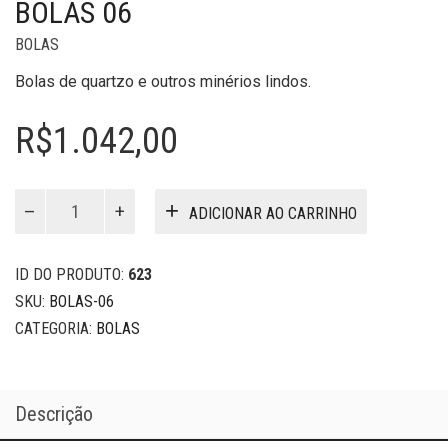
BOLAS 06
BOLAS
Bolas de quartzo e outros minérios lindos.
R$
1.042,00
Bolas
ADICIONAR AO CARRINHO
06
quantidade
ID DO PRODUTO:
623
SKU:
BOLAS-06
CATEGORIA:
BOLAS
Descrição