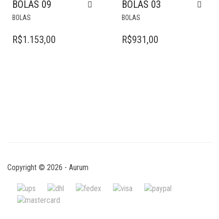
BOLAS 09
BOLAS 03
BOLAS
BOLAS
R$
1.153,00
R$
931,00
Copyright © 2026 - Aurum