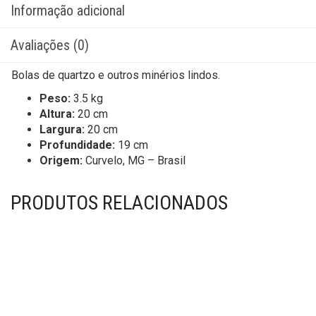
Informação adicional
Avaliações (0)
Bolas de quartzo e outros minérios lindos.
Peso:
3.5 kg
Altura:
20 cm
Largura:
20 cm
Profundidade:
19 cm
Origem:
Curvelo, MG – Brasil
PRODUTOS RELACIONADOS