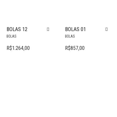
BOLAS 12
BOLAS 01
BOLAS
BOLAS
R$
1.264,00
R$
857,00