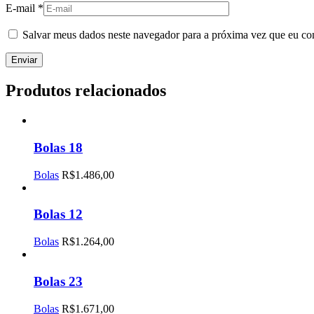
E-mail
*
Salvar meus dados neste navegador para a próxima vez que eu co
Produtos relacionados
Bolas 18
Bolas
R$
1.486,00
Bolas 12
Bolas
R$
1.264,00
Bolas 23
Bolas
R$
1.671,00