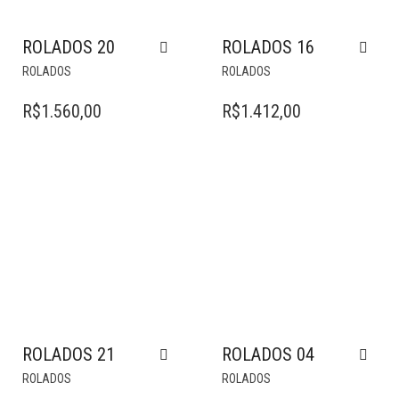
ROLADOS 20
ROLADOS 16
ROLADOS
ROLADOS
R$
1.560,00
R$
1.412,00
ROLADOS 21
ROLADOS 04
ROLADOS
ROLADOS