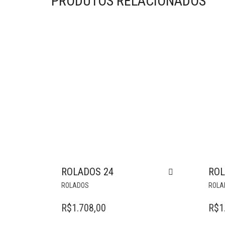
PRODUTOS RELACIONADOS
ROLADOS 24
ROL
ROLADOS
ROLA
R$
1.708,00
R$
1