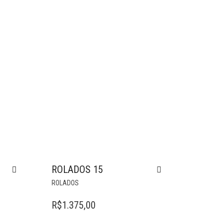
ROLADOS 15
ROLADOS
R$
1.375,00