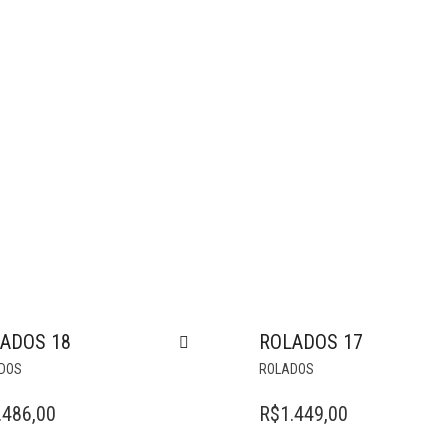
ADOS 18
ROLADOS 17
DOS
ROLADOS
.486,00
R$
1.449,00