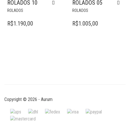
ROLADOS 10
ROLADOS 05
ROLADOS
ROLADOS
R$
1.190,00
R$
1.005,00
Copyright © 2026 - Aurum