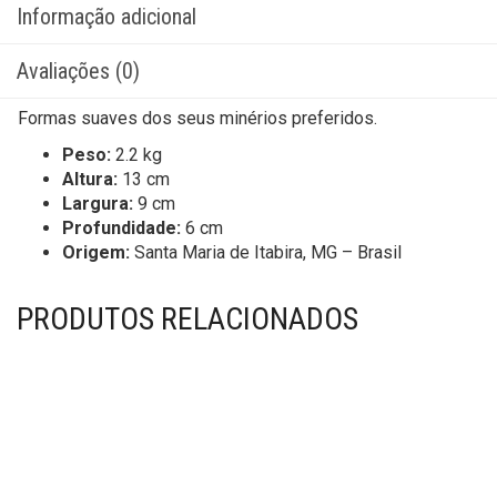
Informação adicional
Avaliações (0)
Formas suaves dos seus minérios preferidos.
Peso:
2.2 kg
Altura:
13 cm
Largura:
9 cm
Profundidade:
6 cm
Origem:
Santa Maria de Itabira, MG – Brasil
PRODUTOS RELACIONADOS