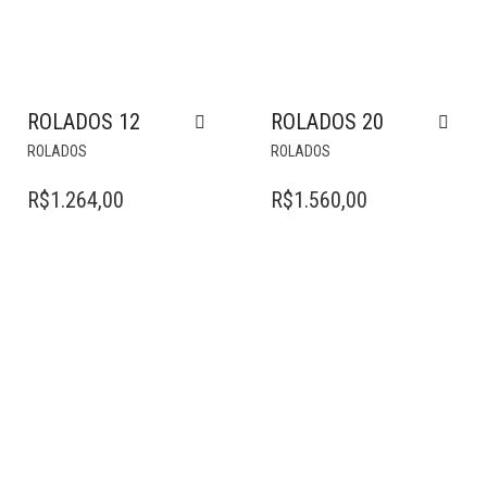
ROLADOS 12
ROLADOS 20
ROLADOS
ROLADOS
R$
1.264,00
R$
1.560,00