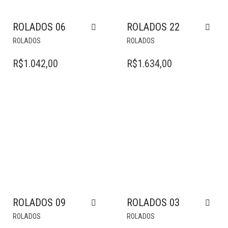
ROLADOS 06
ROLADOS 22
ROLADOS
ROLADOS
R$
1.042,00
R$
1.634,00
ROLADOS 09
ROLADOS 03
ROLADOS
ROLADOS