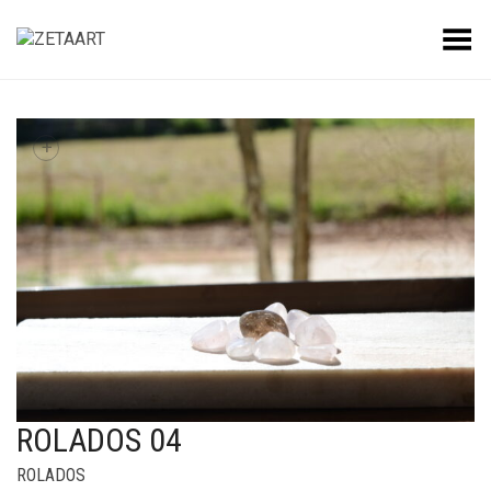
Alternar Menu
+
ROLADOS 04
ROLADOS