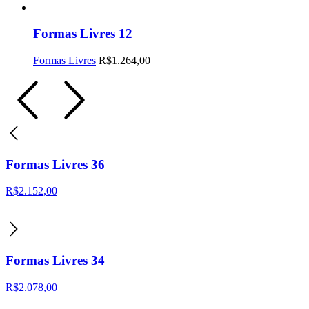
Formas Livres 12
Formas Livres
R$
1.264,00
Formas Livres 36
R$
2.152,00
Formas Livres 34
R$
2.078,00