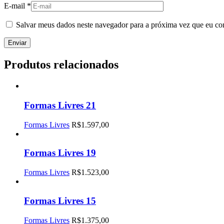
E-mail
*
Salvar meus dados neste navegador para a próxima vez que eu co
Produtos relacionados
Formas Livres 21
Formas Livres
R$
1.597,00
Formas Livres 19
Formas Livres
R$
1.523,00
Formas Livres 15
Formas Livres
R$
1.375,00