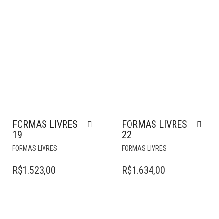
FORMAS LIVRES
FORMAS LIVRES
19
22
FORMAS LIVRES
FORMAS LIVRES
R$
1.523,00
R$
1.634,00