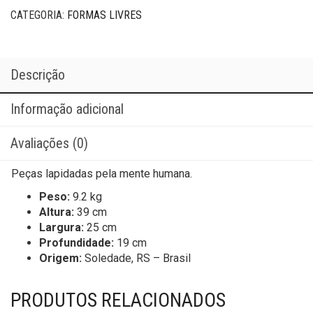
CATEGORIA:
FORMAS LIVRES
Descrição
Informação adicional
Avaliações (0)
Peças lapidadas pela mente humana.
Peso:
9.2 kg
Altura:
39 cm
Largura:
25 cm
Profundidade:
19 cm
Origem:
Soledade, RS – Brasil
PRODUTOS RELACIONADOS