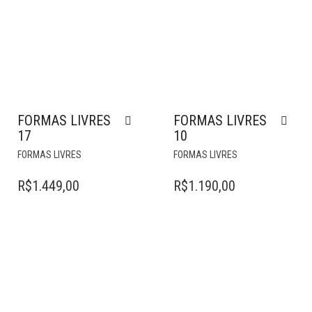
FORMAS LIVRES
FORMAS LIVRES
17
10
FORMAS LIVRES
FORMAS LIVRES
R$
1.449,00
R$
1.190,00