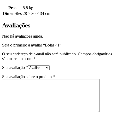
Peso
8,8 kg
Dimensões
28 × 30 × 34 cm
Avaliações
Não há avaliações ainda.
Seja o primeiro a avaliar “Bolas 41”
O seu endereço de e-mail não será publicado.
Campos obrigatórios
são marcados com
*
Sua avaliação
*
Sua avaliação sobre o produto
*