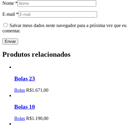
Nome
*
E-mail
*
Salvar meus dados neste navegador para a próxima vez que eu
comentar.
Produtos relacionados
Bolas 23
Bolas
R$
1.671,00
Bolas 10
Bolas
R$
1.190,00