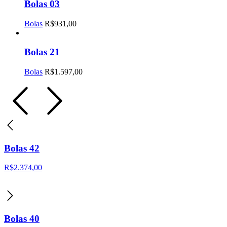
Bolas 03
Bolas
R$
931,00
Bolas 21
Bolas
R$
1.597,00
Bolas 42
R$
2.374,00
Bolas 40