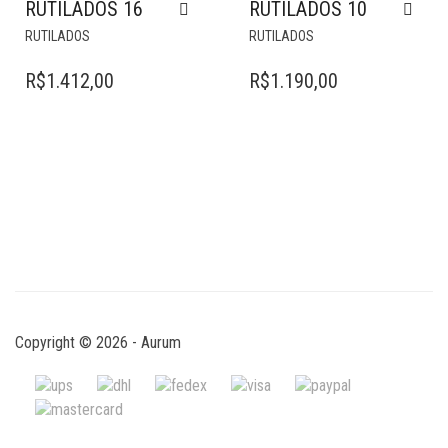
RUTILADOS 16
RUTILADOS 10
RUTILADOS
RUTILADOS
R$
1.412,00
R$
1.190,00
Copyright © 2026 - Aurum