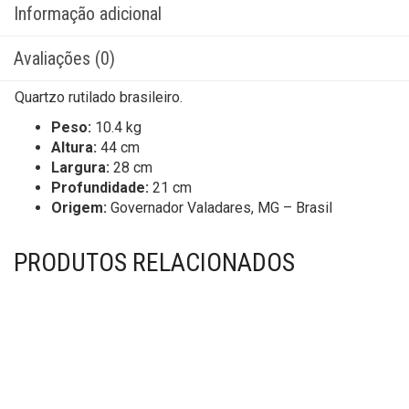
Informação adicional
Avaliações (0)
Quartzo rutilado brasileiro.
Peso:
10.4 kg
Altura:
44 cm
Largura:
28 cm
Profundidade:
21 cm
Origem:
Governador Valadares, MG – Brasil
PRODUTOS RELACIONADOS