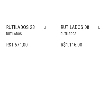
RUTILADOS 23
RUTILADOS 08
RUTILADOS
RUTILADOS
R$
1.671,00
R$
1.116,00