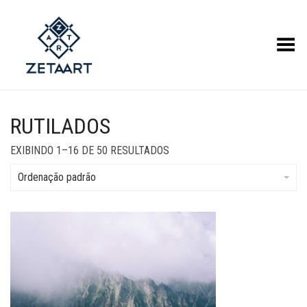
Alternar Menu
RUTILADOS
EXIBINDO 1–16 DE 50 RESULTADOS
Ordenação padrão