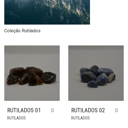
Coleção Rutilados
RUTILADOS 01
RUTILADOS 02
RUTILADOS
RUTILADOS