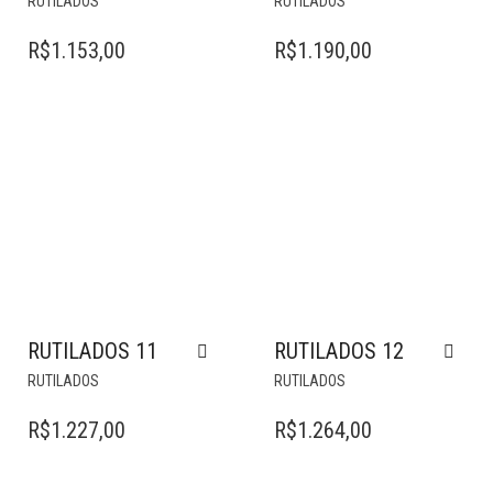
RUTILADOS
RUTILADOS
R$
1.153,00
R$
1.190,00
RUTILADOS 11
RUTILADOS 12
RUTILADOS
RUTILADOS
R$
1.227,00
R$
1.264,00