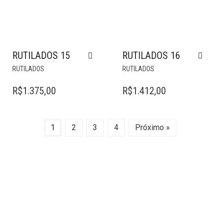
RUTILADOS 15
RUTILADOS 16
RUTILADOS
RUTILADOS
R$
1.375,00
R$
1.412,00
1
2
3
4
Próximo »