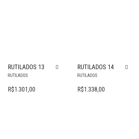
RUTILADOS 13
RUTILADOS 14
RUTILADOS
RUTILADOS
R$
1.301,00
R$
1.338,00