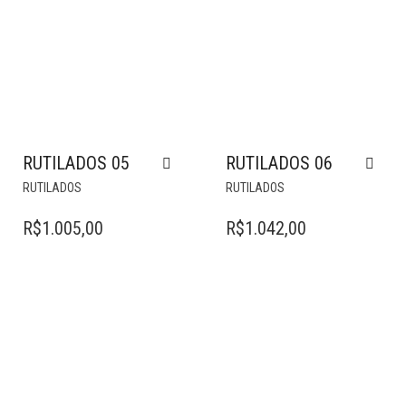
RUTILADOS 05
RUTILADOS 06
RUTILADOS
RUTILADOS
R$
1.005,00
R$
1.042,00