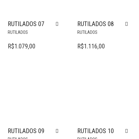
RUTILADOS 07
RUTILADOS 08
RUTILADOS
RUTILADOS
R$
1.079,00
R$
1.116,00
RUTILADOS 09
RUTILADOS 10