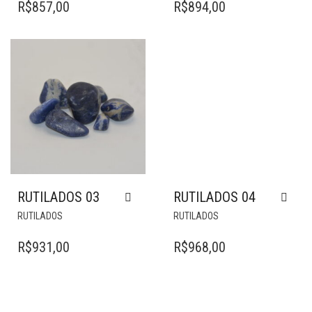
R$
857,00
R$
894,00
RUTILADOS 03
RUTILADOS 04
RUTILADOS
RUTILADOS
R$
931,00
R$
968,00