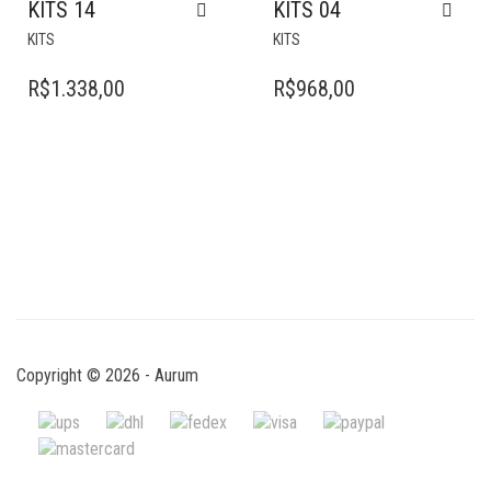
KITS 14
KITS 04
KITS
KITS
R$
1.338,00
R$
968,00
Copyright © 2026 - Aurum