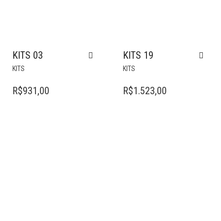
KITS 03
KITS 19
KITS
KITS
R$
931,00
R$
1.523,00