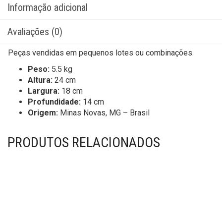
Informação adicional
Avaliações (0)
Peças vendidas em pequenos lotes ou combinações.
Peso:
5.5 kg
Altura:
24 cm
Largura:
18 cm
Profundidade:
14 cm
Origem:
Minas Novas, MG – Brasil
PRODUTOS RELACIONADOS