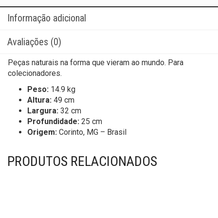
Informação adicional
Avaliações (0)
Peças naturais na forma que vieram ao mundo. Para
colecionadores.
Peso:
14.9 kg
Altura:
49 cm
Largura:
32 cm
Profundidade:
25 cm
Origem:
Corinto, MG – Brasil
PRODUTOS RELACIONADOS