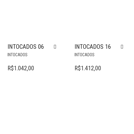
INTOCADOS 06
INTOCADOS 16
INTOCADOS
INTOCADOS
R$
1.042,00
R$
1.412,00