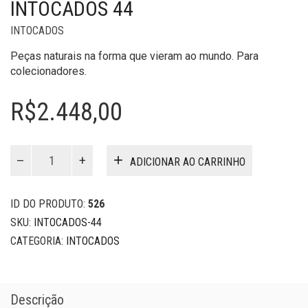
INTOCADOS 44
INTOCADOS
Peças naturais na forma que vieram ao mundo. Para
colecionadores.
R$
2.448,00
Intocados
ADICIONAR AO CARRINHO
44
quantidade
ID DO PRODUTO:
526
SKU:
INTOCADOS-44
CATEGORIA:
INTOCADOS
Descrição