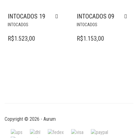
INTOCADOS 19
INTOCADOS 09
INTOCADOS
INTOCADOS
R$
1.523,00
R$
1.153,00
Copyright © 2026 - Aurum