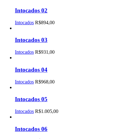
Intocados 02
Intocados
R$
894,00
Intocados 03
Intocados
R$
931,00
Intocados 04
Intocados
R$
968,00
Intocados 05
Intocados
R$
1.005,00
Intocados 06