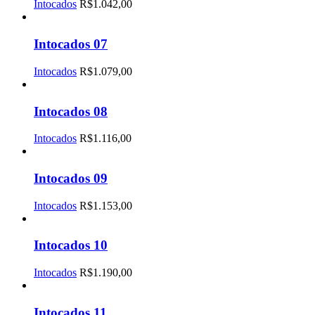
Intocados
R$
1.042,00
Intocados 07
Intocados
R$
1.079,00
Intocados 08
Intocados
R$
1.116,00
Intocados 09
Intocados
R$
1.153,00
Intocados 10
Intocados
R$
1.190,00
Intocados 11