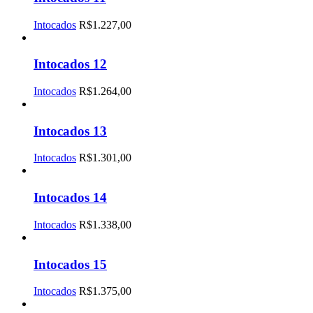
Intocados
R$
1.227,00
Intocados 12
Intocados
R$
1.264,00
Intocados 13
Intocados
R$
1.301,00
Intocados 14
Intocados
R$
1.338,00
Intocados 15
Intocados
R$
1.375,00