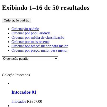
Exibindo 1–16 de 50 resultados
Ordenação padrão
Ordenação padrão
Ordenar por popularidade
Ordenar por média de classificação
Ordenar por mais recente
Ordenar por preço: menor para maior
Ordenar por preço: maior para menor
Coleção Intocados
Intocados 01
Intocados
R$
857,00