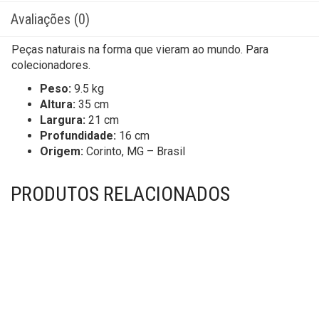
Avaliações (0)
Peças naturais na forma que vieram ao mundo. Para
colecionadores.
Peso:
9.5 kg
Altura:
35 cm
Largura:
21 cm
Profundidade:
16 cm
Origem:
Corinto, MG – Brasil
PRODUTOS RELACIONADOS