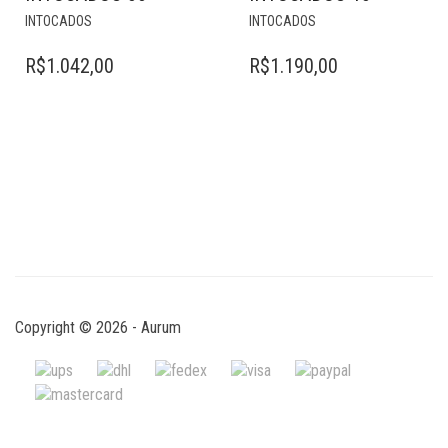
INTOCADOS
INTOCADOS
R$
1.042,00
R$
1.190,00
Copyright © 2026 - Aurum