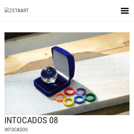
Alternar Menu
+
INTOCADOS 08
INTOCADOS