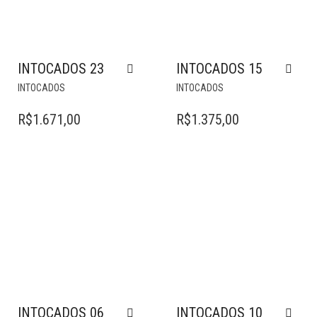
INTOCADOS 23
INTOCADOS 15
INTOCADOS
INTOCADOS
R$
1.671,00
R$
1.375,00
INTOCADOS 06
INTOCADOS 10