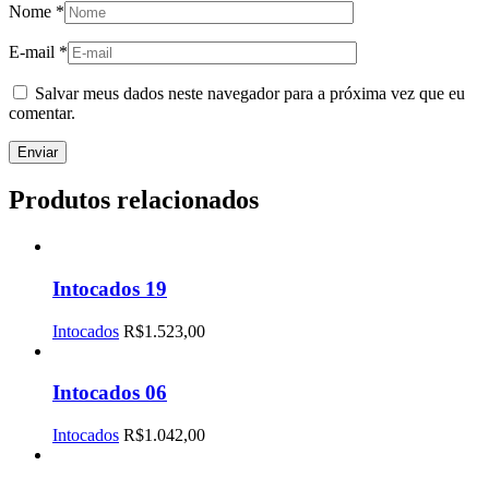
Nome
*
E-mail
*
Salvar meus dados neste navegador para a próxima vez que eu
comentar.
Produtos relacionados
Intocados 19
Intocados
R$
1.523,00
Intocados 06
Intocados
R$
1.042,00