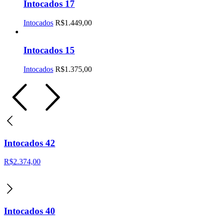
Intocados 17
Intocados
R$
1.449,00
Intocados 15
Intocados
R$
1.375,00
Intocados 42
R$
2.374,00
Intocados 40