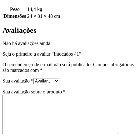
Peso
14,4 kg
Dimensões
24 × 31 × 48 cm
Avaliações
Não há avaliações ainda.
Seja o primeiro a avaliar “Intocados 41”
O seu endereço de e-mail não será publicado.
Campos obrigatórios
são marcados com
*
Sua avaliação
*
Sua avaliação sobre o produto
*