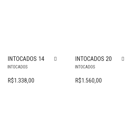
INTOCADOS 14
INTOCADOS 20
INTOCADOS
INTOCADOS
R$
1.338,00
R$
1.560,00