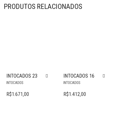
PRODUTOS RELACIONADOS
INTOCADOS 23
INTOCADOS 16
INTOCADOS
INTOCADOS
R$
1.671,00
R$
1.412,00