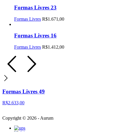
Formas Livres 23
Formas Livres
R$
1.671,00
Formas Livres 16
Formas Livres
R$
1.412,00
Formas Livres 49
R$
2.633,00
Copyright © 2026 - Aurum