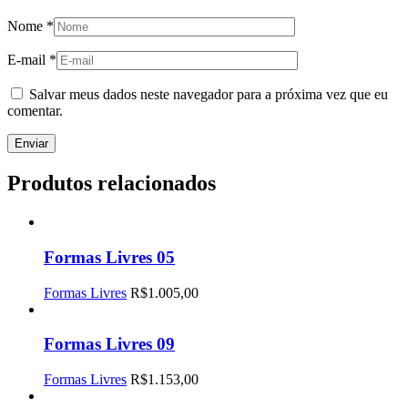
Nome
*
E-mail
*
Salvar meus dados neste navegador para a próxima vez que eu
comentar.
Produtos relacionados
Formas Livres 05
Formas Livres
R$
1.005,00
Formas Livres 09
Formas Livres
R$
1.153,00