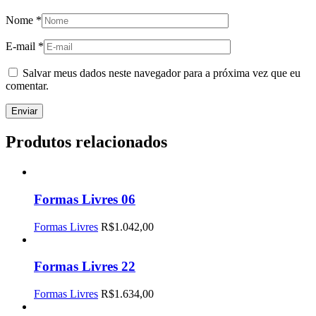
Nome
*
E-mail
*
Salvar meus dados neste navegador para a próxima vez que eu
comentar.
Produtos relacionados
Formas Livres 06
Formas Livres
R$
1.042,00
Formas Livres 22
Formas Livres
R$
1.634,00