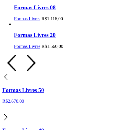
Formas Livres 08
Formas Livres
R$
1.116,00
Formas Livres 20
Formas Livres
R$
1.560,00
Formas Livres 50
R$
2.670,00