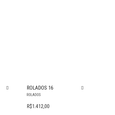
ROLADOS 16
ROLADOS
R$
1.412,00