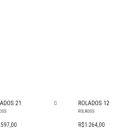
ADOS 21
ROLADOS 12
DOS
ROLADOS
.597,00
R$
1.264,00