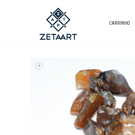
CARRINHO
+