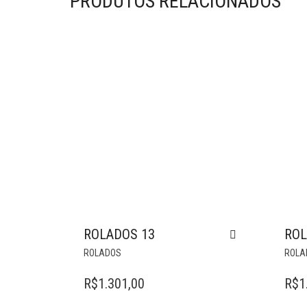
PRODUTOS RELACIONADOS
ROLADOS 13
ROL
ROLADOS
ROLA
R$
1.301,00
R$
1