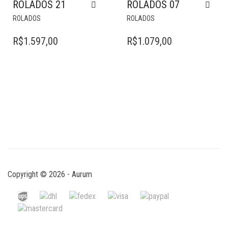
ROLADOS 21
ROLADOS 07
ROLADOS
ROLADOS
R$
1.597,00
R$
1.079,00
Copyright © 2026 - Aurum