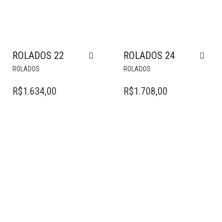
ROLADOS 22
ROLADOS 24
ROLADOS
ROLADOS
R$
1.634,00
R$
1.708,00