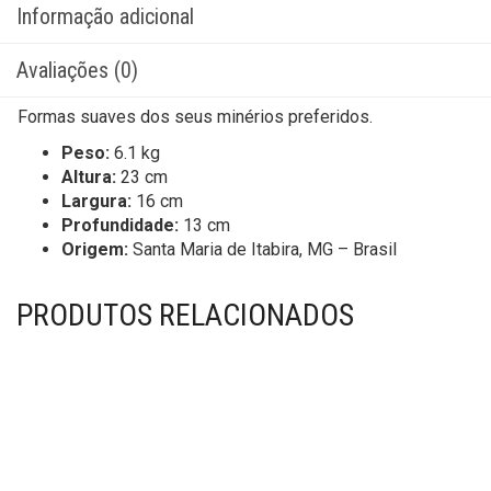
Informação adicional
Avaliações (0)
Formas suaves dos seus minérios preferidos.
Peso:
6.1 kg
Altura:
23 cm
Largura:
16 cm
Profundidade:
13 cm
Origem:
Santa Maria de Itabira, MG – Brasil
PRODUTOS RELACIONADOS