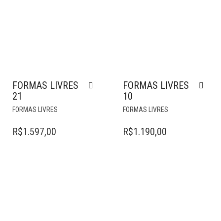
FORMAS LIVRES
FORMAS LIVRES
21
10
FORMAS LIVRES
FORMAS LIVRES
R$
1.597,00
R$
1.190,00