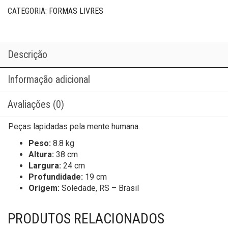
CATEGORIA:
FORMAS LIVRES
Descrição
Informação adicional
Avaliações (0)
Peças lapidadas pela mente humana.
Peso:
8.8 kg
Altura:
38 cm
Largura:
24 cm
Profundidade:
19 cm
Origem:
Soledade, RS – Brasil
PRODUTOS RELACIONADOS