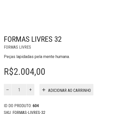
FORMAS LIVRES 32
FORMAS LIVRES
Peças lapidadas pela mente humana.
R$
2.004,00
Formas
ADICIONAR AO CARRINHO
Livres
32
quantidade
ID DO PRODUTO:
604
SKU:
FORMAS-LIVRES-32