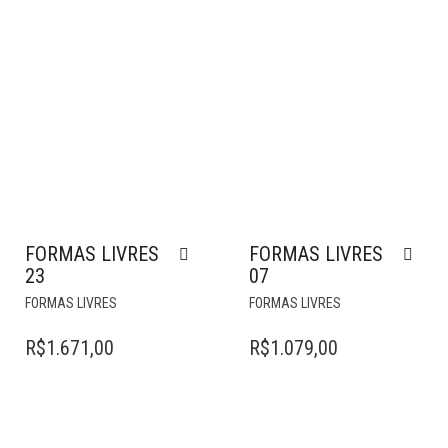
FORMAS LIVRES
FORMAS LIVRES
23
07
FORMAS LIVRES
FORMAS LIVRES
R$
1.671,00
R$
1.079,00