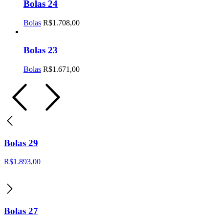
Bolas 24
Bolas
R$
1.708,00
Bolas 23
Bolas
R$
1.671,00
Bolas 29
R$
1.893,00
Bolas 27