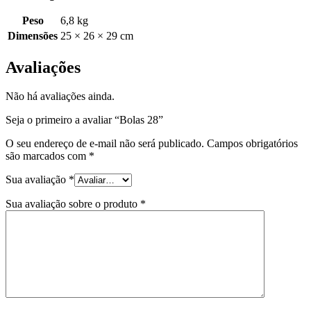
Peso
6,8 kg
Dimensões
25 × 26 × 29 cm
Avaliações
Não há avaliações ainda.
Seja o primeiro a avaliar “Bolas 28”
O seu endereço de e-mail não será publicado.
Campos obrigatórios
são marcados com
*
Sua avaliação
*
Sua avaliação sobre o produto
*