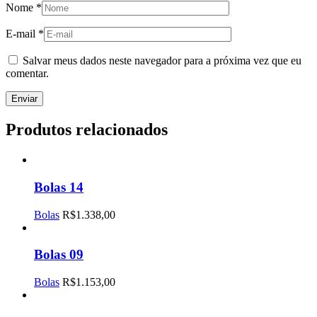
Nome
*
E-mail
*
Salvar meus dados neste navegador para a próxima vez que eu
comentar.
Produtos relacionados
Bolas 14
Bolas
R$
1.338,00
Bolas 09
Bolas
R$
1.153,00