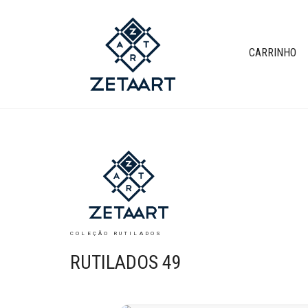
CARRINHO
COLEÇÃO RUTILADOS
RUTILADOS 49