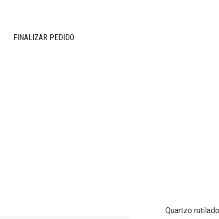
FINALIZAR PEDIDO
Quartzo rutilado