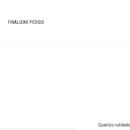
FINALIZAR PEDIDO
Quartzo rutilado