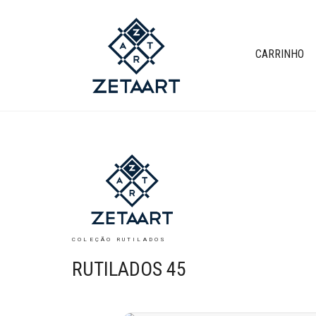
CARRINHO
COLEÇÃO RUTILADOS
RUTILADOS 45