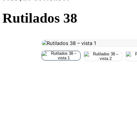
Rutilados 38