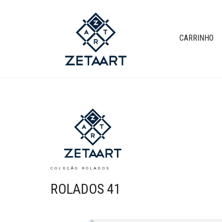
CARRINHO
COLEÇÃO ROLADOS
ROLADOS 41