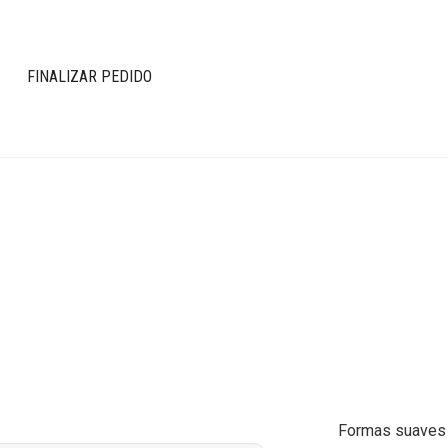
FINALIZAR PEDIDO
Formas suaves 