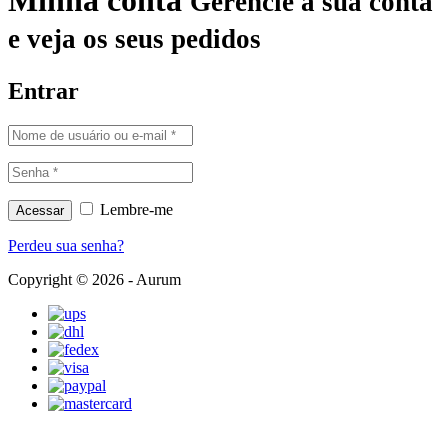
Minha conta
Gerencie a sua conta
e veja os seus pedidos
Entrar
Lembre-me
Acessar
Perdeu sua senha?
Copyright © 2026 - Aurum