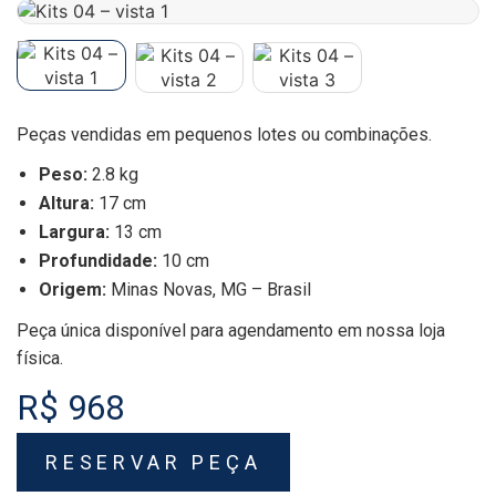
Peças vendidas em pequenos lotes ou combinações.
Peso:
2.8 kg
Altura:
17 cm
Largura:
13 cm
Profundidade:
10 cm
Origem:
Minas Novas, MG – Brasil
Peça única disponível para agendamento em nossa loja
física.
R$ 968
RESERVAR PEÇA