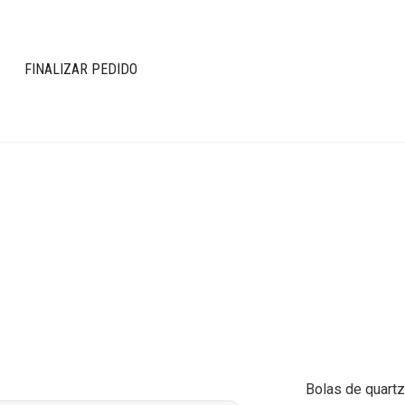
FINALIZAR PEDIDO
Bolas de quartz