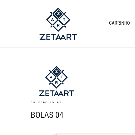
CARRINHO
COLEÇÃO BOLAS
BOLAS 04